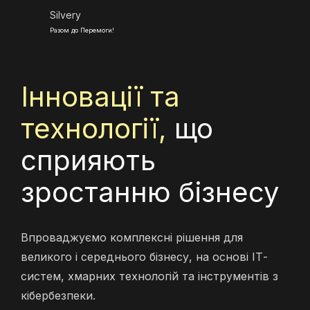
Silvery
Разом до Перемоги!
Інновації та
технології,
що
сприяють
зростанню бізнесу
Впроваджуємо комплексні рішення для
великого і середнього бізнесу, на основі ІТ-
систем, хмарних технологій та інструментів з
кібербезпеки.