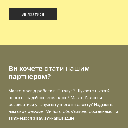
Зв’язатися
Ви хочете стати нашим
партнером?
Маєте досвід роботи в IT-галузі? Шукаєте цікавий
проєкт з надійною командою? Маєте бажання
розвиватися у галузі штучного інтелекту? Надішліть
нам своє резюме. Ми його обов’язково розглянемо та
зв’яжемося з вами якнайшвидше.