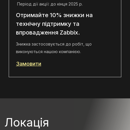
Період дії акції: до кінця 2025 р.
Отримайте 10% знижки на
технічну підтримку та
впровадження Zabbix.
Знижка застосовується до робіт, що
виконуються нашою компанією.
Замовити
Локація