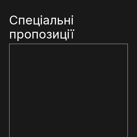
Спеціальні
пропозиції