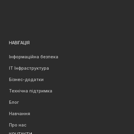
НАВІГАЦІЯ
Інформаційна безпека
IT Інфраструктура
Бізнес-додатки
Технічна підтримка
Блог
Навчання
Про нас