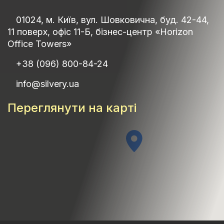
01024, м. Київ, вул. Шовковична, буд. 42-44,
11 поверх, офіс 11-Б, бізнес-центр «Horizon
Office Towers»
+38 (096) 800-84-24
info@silvery.ua
Переглянути на карті