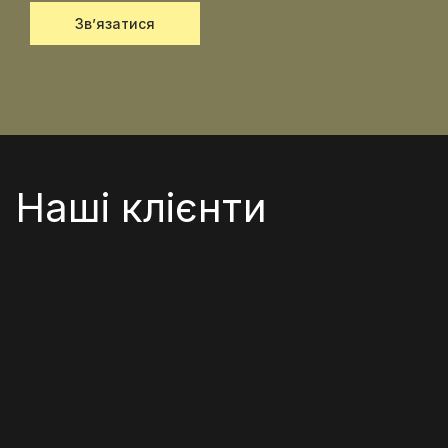
Зв’язатися
Наші клієнти