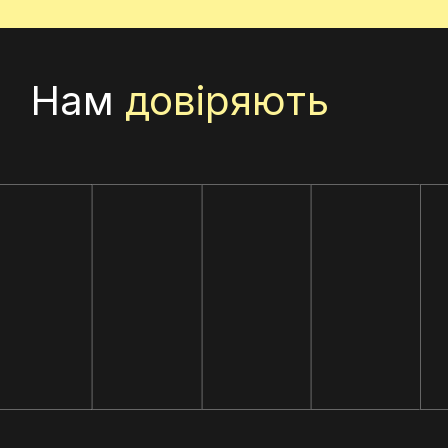
Нам
довіряють