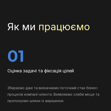
Як ми
працюємо
01
Оцінка задачі та фіксація цілей
Збираємо дані та визначаємо поточний стан бізнес-
процесів компанії клієнта. Виявляємо слабкі місця та
пропонуємо шляхи їх вирішення.