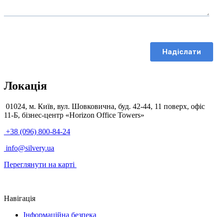
Локація
01024, м. Київ, вул. Шовковична, буд. 42-44, 11 поверх, офіс
11-Б, бізнес-центр «Horizon Office Towers»
+38 (096) 800-84-24
info@silvery.ua
Переглянути на карті
Навігація
Інформаційна безпека