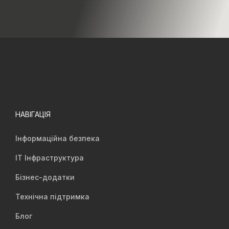
НАВІГАЦІЯ
Інформаційна безпека
IT Інфраструктура
Бізнес-додатки
Технічна підтримка
Блог