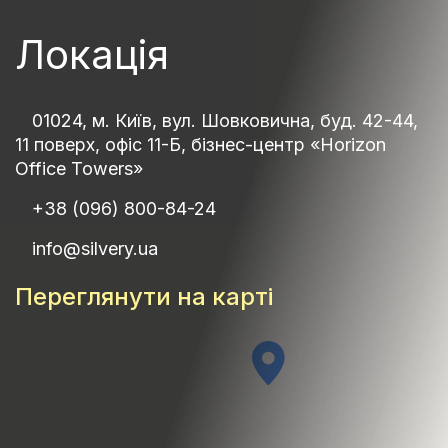
Локація
01024, м. Київ, вул. Шовковична, буд. 42-44,
11 поверх, офіс 11-Б, бізнес-центр «Horizon
Office Towers»
+38 (096) 800-84-24
info@silvery.ua
Переглянути на карті