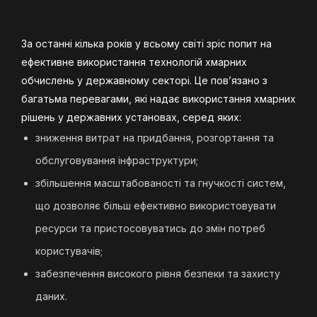
За останні кілька років у всьому світі зріс попит на
ефективне використання технологій хмарних
обчислень у державному секторі. Це пов’язано з
багатьма перевагами, які надає використання хмарних
рішень у державних установах, серед яких:
зниження витрат на придбання, розгортання та
обслуговування інфраструктури;
збільшення масштабованості та гнучкості систем,
що дозволяє більш ефективно використовувати
ресурси та пристосовуватись до змін потреб
користувачів;
забезпечення високого рівня безпеки та захисту
даних.