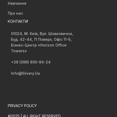
Навчання
Про нас
КОНТАКТИ
01024, М. Київ, Вул. Шовковична,
Буд. 42-44, 11 Поверх, Офіс 11-Б,
Бізнес-Центр «Horizon Office
Towers»
+38 (096) 800-84-24
Info@silvery.ua
PRIVACY POLICY
©2025 | ALL RIGHT RESERVED