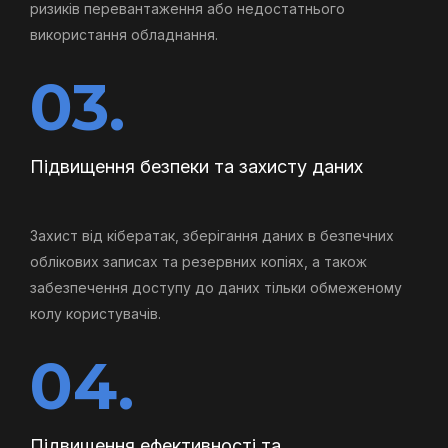
ризиків перевантаження або недостатнього
використання обладнання.
03.
Підвищення безпеки та захисту даних
Захист від кібератак, зберігання даних в безпечних
облікових записах та резервних копіях, а також
забезпечення доступу до даних тільки обмеженому
колу користувачів.
04.
Підвищення ефективності та