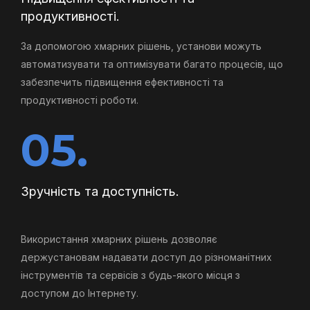
продуктивності.
За допомогою хмарних рішень, установи можуть
автоматизувати та оптимізувати багато процесів, що
забезпечить підвищення ефективності та
продуктивності роботи.
05.
Зручність та доступність.
Використання хмарних рішень дозволяє
держустановам надавати доступ до різноманітних
інструментів та сервісів з будь-якого місця з
доступом до Інтернету.