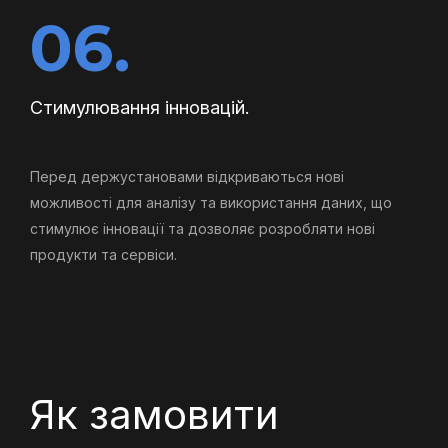
06.
Стимулювання інновацій.
Перед держустановами відкриваються нові
можливості для аналізу та використання даних, що
стимулює інновації та дозволяє розробляти нові
продукти та сервіси.
Як замовити