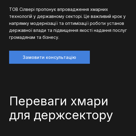
ТОВ Сілвері пропонує впровадження хмарних
технологій у державному секторі. Це важливий крок у
напрямку модернізації та оптимізації роботи установ
державної влади та підвищення якості надання послуг
громадянам та бізнесу.
Замовити консультацію
Переваги хмари
для держсектору