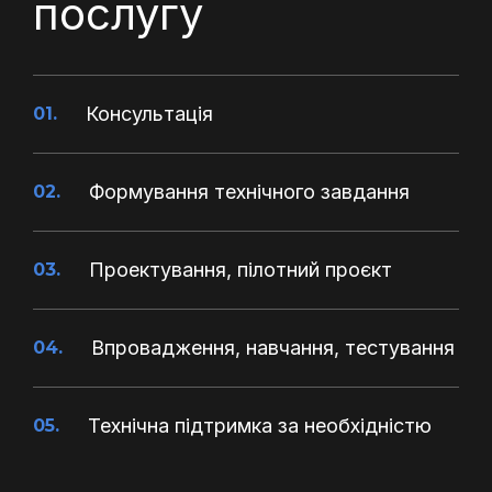
послугу
Консультація
01.
Формування технічного завдання
02.
Проектування, пілотний проєкт
03.
Впровадження, навчання, тестування
04.
Технічна підтримка за необхідністю
05.