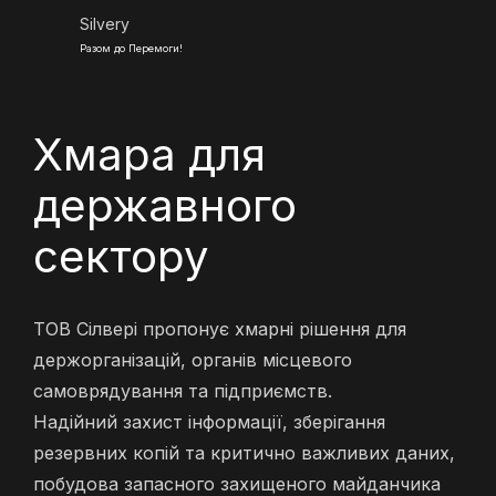
Silvery
Разом до Перемоги!
Хмара для
державного
сектору
ТОВ Сілвері пропонує хмарні рішення для
держорганізацій, органів місцевого
самоврядування та підприємств.
Надійний захист інформації, зберігання
резервних копій та критично важливих даних,
побудова запасного захищеного майданчика