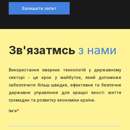
Залишити запит
Зв'язатмсь
з нами
Використання хмарних технологій у державному
секторі - це крок у майбутнє, який допоможе
забезпечити більш швидке, ефективне та безпечне
державне управління для кращої якості життя
громадян та розвитку економіки країни.