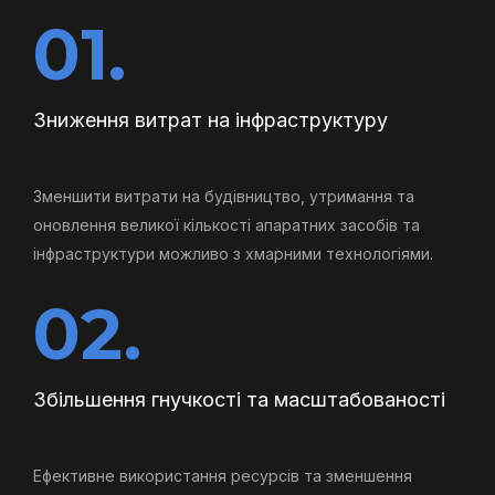
01.
Зниження витрат на інфраструктуру
Зменшити витрати на будівництво, утримання та
оновлення великої кількості апаратних засобів та
інфраструктури можливо з хмарними технологіями.
02.
Збільшення гнучкості та масштабованості
Ефективне використання ресурсів та зменшення