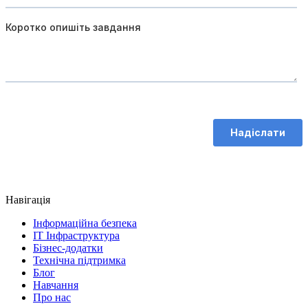
Навігація
Інформаційна безпека
IT Інфраструктура
Бізнес-додатки
Технічна підтримка
Блог
Навчання
Про нас