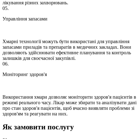
лікування різних захворювань.
05.
Управління запасами
Хмарні технології можуть бути використані для управління
запасами приладів та препаратів в медичних закладах. Вони
дозволяють здійснювати ефективне планування та контроль
залишків для своєчасної закупівлі.
06.
Моніторинг здоров'я
Використання хмари дозволяє моніторити здоров'я пацієнтів в
режимі реального часу. Лікар може збирати та аналізувати дані
про стан здоров'я пацієнтів, щоб вчасно виявляти проблеми зі
здоров'ям та реагувати на них.
Як замовити послугу