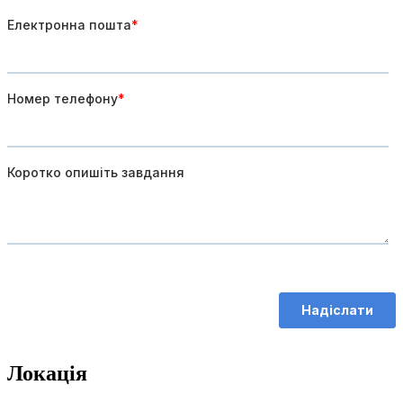
Локація