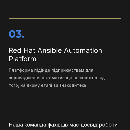
03.
Red Hat Ansible Automation
Platform
Платформа підійде підприємствам для
впровадження автоматизації незалежно від
того, на якому етапі ви знаходитесь
Наша команда фахівців має досвід роботи