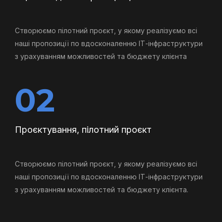
Створюємо пілотний проєкт, у якому реалізуємо всі
наші пропозиції по вдосконаленню ІТ-інфраструктури
з урахуванням можливостей та бюджету клієнта
02
Проєктування, пілотний проєкт
Створюємо пілотний проєкт, у якому реалізуємо всі
наші пропозиції по вдосконаленню ІТ-інфраструктури
з урахуванням можливостей та бюджету клієнта.