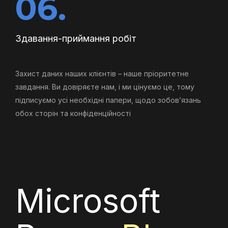
06.
Здавання-приймання робіт
Захист даних наших клієнтів – наше пріоритетне
завдання. Ви довіряєте нам, і ми цінуємо це, тому
підписуємо усі необхідні папери, щодо зобов’язань
обох сторін та конфіденційності
Microsoft