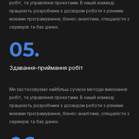
робіт, та управління проєктами. В нашій команді
працюють розробники з досвідом роботи з різними
мовами програмування, бізнес-аналітики, спеціалісти з
серверів та баз даних.
05.
Здавання-приймання робіт
Ми застосовуємо найбільш сучасні методи виконання
робіт, та управління проєктами. В нашій команді
працюють розробники з досвідом роботи з різними
мовами програмування, бізнес-аналітики, спеціалісти з
серверів та баз даних.