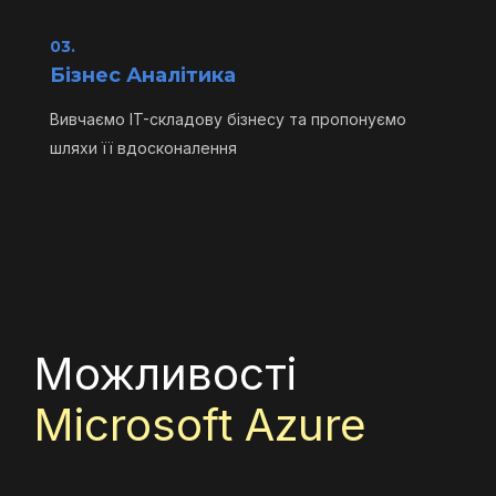
03.
Бізнес Аналітика
Вивчаємо IT-складову бізнесу та пропонуємо
шляхи її вдосконалення
Можливості
Microsoft Azure