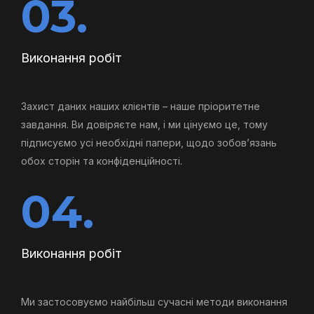
03.
Виконання робіт
Захист даних наших клієнтів – наше пріоритетне
завдання. Ви довіряєте нам, і ми цінуємо це, тому
підписуємо усі необхідні папери, щодо зобов’язань
обох сторін та конфіденційності.
04.
Виконання робіт
Ми застосовуємо найбільш сучасні методи виконання