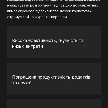
налаштувати розгортання, відповідно до конкретних
вимог окремого підприємства. Кожен користувач
отримує такі конкурентні переваги:
Висока ефективність, гнучкість та
низькі витрати
Покращена продуктивність додатків
та служб