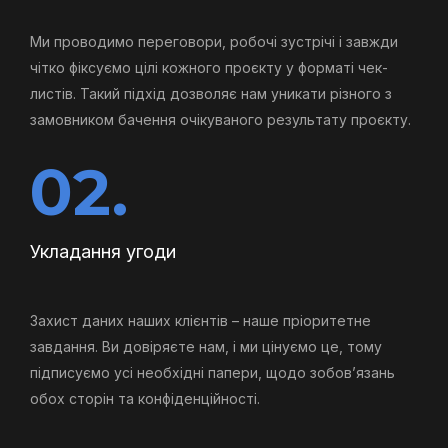
Ми проводимо переговори, робочі зустрічі і завжди
чітко фіксуємо цілі кожного проєкту у форматі чек-
листів. Такий підхід дозволяє нам уникати різного з
замовником бачення очікуваного результату проєкту.
02.
Укладання угоди
Захист даних наших клієнтів – наше пріоритетне
завдання. Ви довіряєте нам, і ми цінуємо це, тому
підписуємо усі необхідні папери, щодо зобов’язань
обох сторін та конфіденційності.