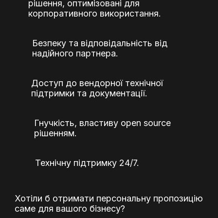
рішення, оптимізовані для
корпоративного використання.
Безпеку та відповідальність від
надійного партнера.
Доступ до вендорної технічної
підтримки та документації.
Гнучкість, властиву open source
рішенням.
Технічну підтримку 24/7.
Хотіли б отримати персональну пропозицію
саме для вашого бізнесу?