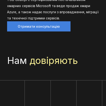
хмарних сервісів Microsoft та веде продаж хмари
Azure, а також надає послуги з впровадження, міграції
та технічної підтримки сервісів.
Отримати консультацію
Нам
довіряють