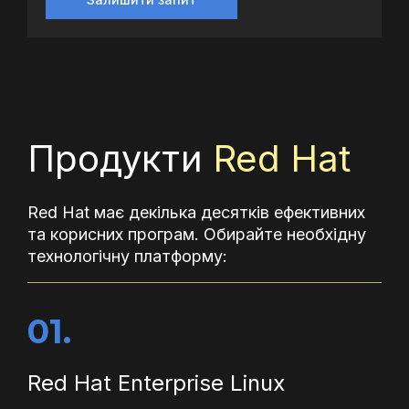
Продукти
Red Hat
Red Hat має декілька десятків ефективних
та корисних програм. Обирайте необхідну
технологічну платформу:
01.
Red Hat Enterprise Linux