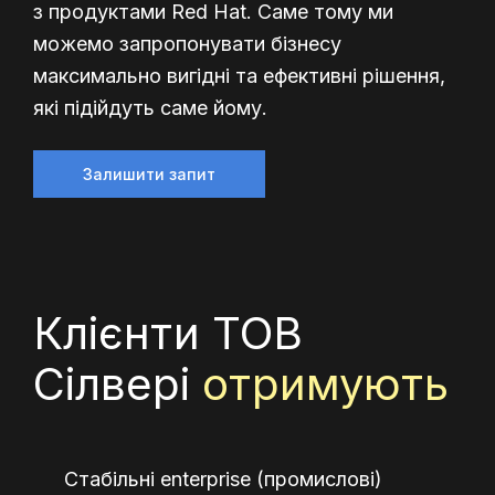
з продуктами Red Hat. Саме тому ми
можемо запропонувати бізнесу
максимально вигідні та ефективні рішення,
які підійдуть саме йому.
Залишити запит
Клієнти ТОВ
Сілвері
отримують
Стабільні enterprise (промислові)