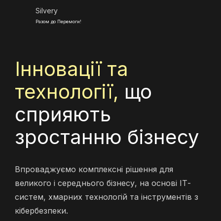
Silvery
Разом до Перемоги!
Інновації та
технології,
що
сприяють
зростанню бізнесу
Впроваджуємо комплексні рішення для
великого і середнього бізнесу, на основі ІТ-
систем, хмарних технологій та інструментів з
кібербезпеки.