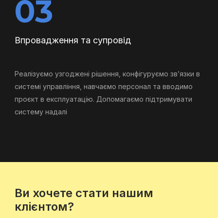
03
Впровадження та супровід
Реалізуємо узгоджені рішення, конфігуруємо зв’язки в
системі управління, навчаємо персонал та вводимо
проєкт в експлуатацію. Допомагаємо підтримувати
систему надалі
Ви хочете стати нашим
клієнтом?