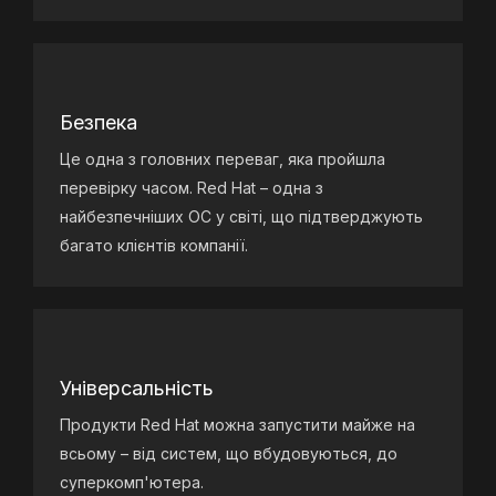
Безпека
Це одна з головних переваг, яка пройшла
перевірку часом. Red Hat – одна з
найбезпечніших ОС у світі, що підтверджують
багато клієнтів компанії.
Універсальність
Продукти Red Hat можна запустити майже на
всьому – від систем, що вбудовуються, до
суперкомп'ютера.