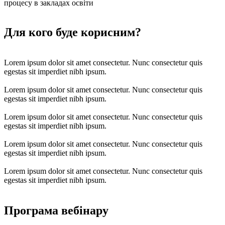
процесу в закладах освіти
Для кого буде корисним?
Lorem ipsum dolor sit amet consectetur. Nunc consectetur quis
egestas sit imperdiet nibh ipsum.
Lorem ipsum dolor sit amet consectetur. Nunc consectetur quis
egestas sit imperdiet nibh ipsum.
Lorem ipsum dolor sit amet consectetur. Nunc consectetur quis
egestas sit imperdiet nibh ipsum.
Lorem ipsum dolor sit amet consectetur. Nunc consectetur quis
egestas sit imperdiet nibh ipsum.
Lorem ipsum dolor sit amet consectetur. Nunc consectetur quis
egestas sit imperdiet nibh ipsum.
Програма вебінару